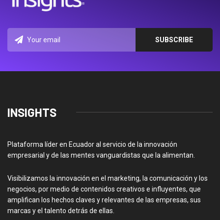
INSIGHTS
Plataforma líder en Ecuador al servicio de la innovación
empresarial y de las mentes vanguardistas que la alimentan.
Visibilizamos la innovación en el marketing, la comunicación y los
negocios, por medio de contenidos creativos e influyentes, que
amplifican los hechos claves y relevantes de las empresas, sus
marcas y el talento detrás de ellas.