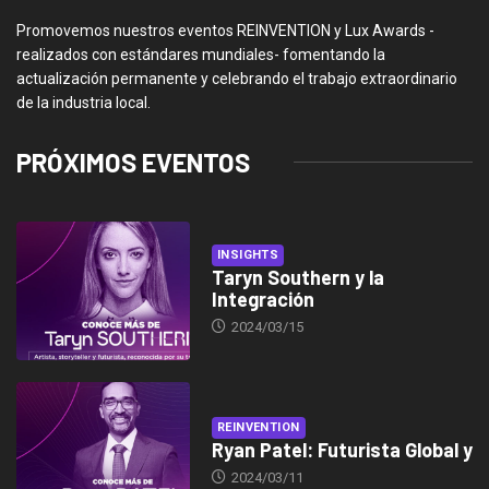
Promovemos nuestros eventos REINVENTION y Lux Awards -
realizados con estándares mundiales- fomentando la
actualización permanente y celebrando el trabajo extraordinario
de la industria local.
PRÓXIMOS EVENTOS
INSIGHTS
Taryn Southern y la
Integración
2024/03/15
REINVENTION
Ryan Patel: Futurista Global y
2024/03/11