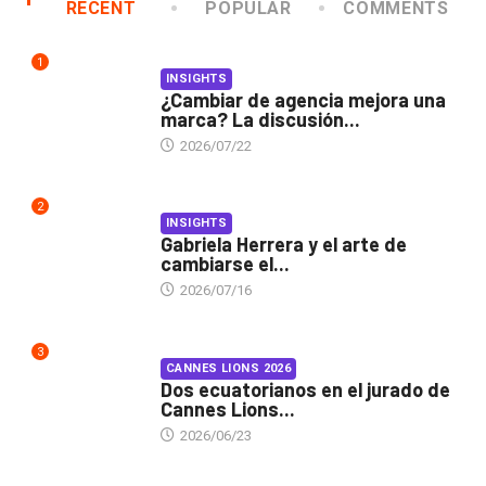
RECENT
POPULAR
COMMENTS
1
INSIGHTS
¿Cambiar de agencia mejora una
marca? La discusión...
2026/07/22
2
INSIGHTS
Gabriela Herrera y el arte de
cambiarse el...
2026/07/16
3
CANNES LIONS 2026
Dos ecuatorianos en el jurado de
Cannes Lions...
2026/06/23