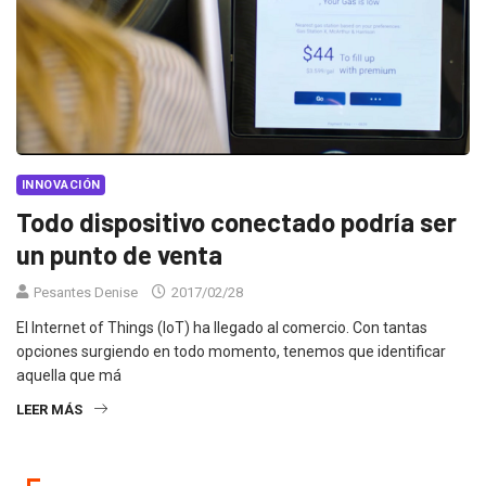
INNOVACIÓN
Todo dispositivo conectado podría ser
un punto de venta
Pesantes Denise
2017/02/28
El Internet of Things (IoT) ha llegado al comercio. Con tantas
opciones surgiendo en todo momento, tenemos que identificar
aquella que má
LEER MÁS