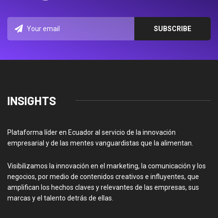
INSIGHTS
Plataforma líder en Ecuador al servicio de la innovación
empresarial y de las mentes vanguardistas que la alimentan.
Visibilizamos la innovación en el marketing, la comunicación y los
negocios, por medio de contenidos creativos e influyentes, que
amplifican los hechos claves y relevantes de las empresas, sus
marcas y el talento detrás de ellas.