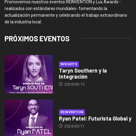
Promovemos nuestros eventos REINVENTION y Lux Awards -
realizados con estándares mundiales- fomentando la
actualización permanente y celebrando el trabajo extraordinario
de la industria local.
PRÓXIMOS EVENTOS
INSIGHTS
Taryn Southern y la
Integración
2024/03/15
REINVENTION
Ryan Patel: Futurista Global y
2024/03/11