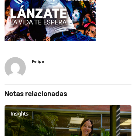
Felipe
Notas relacionadas