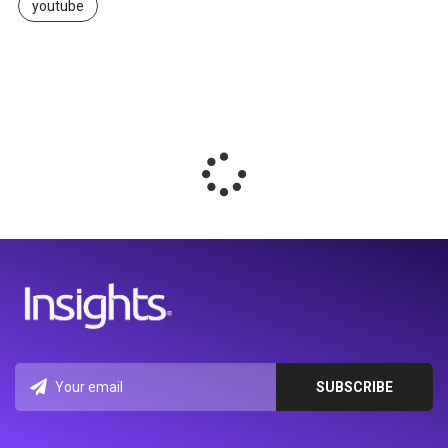
youtube