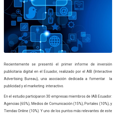
Recientemente se presentó el primer informe de inversión
publicitaria digital en el Ecuador, realizado por el AIB (Interactive
Advertising Bureau), una asociación dedicada a fomentar la
publicidad y el marketing interactivo.
En el estudio participaron 30 empresas miembros de IAB Ecuador:
Agencias (65%), Medios de Comunicación (15%), Portales (10%), y
Tiendas Online (10%). Y uno de los puntos más relevantes de este