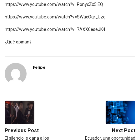
https://www.youtube.com/watch?v=PonycZx5lEQ
https://www.youtube.com/watch?v=SWacOqr_Uzg
https://www.youtube.com/watch?v=7AXX0eseJK4
¿Qué opinan?.
Felipe
Previous Post
Next Post
El silencio le gana a los
Ecuador, una oportunidad