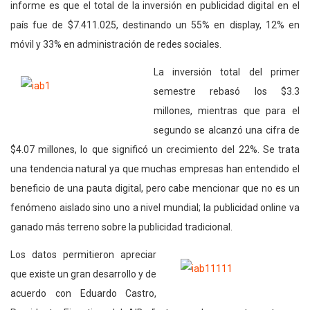
informe es que el total de la inversión en publicidad digital en el
país fue de $7.411.025, destinando un 55% en display, 12% en
móvil y 33% en administración de redes sociales.
La inversión total del primer
semestre rebasó los $3.3
millones, mientras que para el
segundo se alcanzó una cifra de
$4.07 millones, lo que significó un crecimiento del 22%. Se trata
una tendencia natural ya que muchas empresas han entendido el
beneficio de una pauta digital, pero cabe mencionar que no es un
fenómeno aislado sino uno a nivel mundial; la publicidad online va
ganado más terreno sobre la publicidad tradicional.
Los datos permitieron apreciar
que existe un gran desarrollo y de
acuerdo con Eduardo Castro,