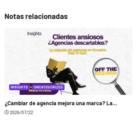
Notas relacionadas
ca? La...
INSIGHTS
Gabriela Herrera y el arte de cambiar
2026/07/16