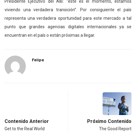
Presidente Ejecutivo del AIB: “este es el momento, estamos
viviendo una verdadera transición”. Por consiguiente el país
representa una verdadera oportunidad para este mercado a tal
punto que grandes agencias digitales internacionales ya se
encuentran en el país o están próximas a llegar.
Felipe
Contenido Anterior
Próximo Contenido
Get to the Real World
The Good Report