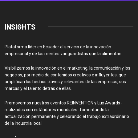
INSIGHTS
Plataforma líder en Ecuador al servicio de la innovación
empresarial y de las mentes vanguardistas que la alimentan.
Visibilizamos la innovación en el marketing, la comunicación y los
negocios, por medio de contenidos creativos e influyentes, que
amplifican los hechos claves y relevantes de las empresas, sus
marcas y el talento detrás de ellas.
Promovemos nuestros eventos REINVENTION y Lux Awards -
realizados con estándares mundiales- fomentando la
actualización permanente y celebrando el trabajo extraordinario
de la industria local.