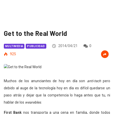
Get to the Real World
2014/04/21
0
MULTIMEDIA
PUBLICIDAD
925
Muchos de los anunciantes de hoy en día son
anti-tech
pero
debido al auge de la tecnología hoy en día es difícil quedarse un
paso atrás y dejar que la competencia lo haga antes que tu, ni
hablar de los
wearebles
.
First Bank
nos transporta a una cena en familia, donde todos