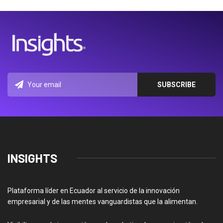
INSIGHTS
Plataforma líder en Ecuador al servicio de la innovación
empresarial y de las mentes vanguardistas que la alimentan.