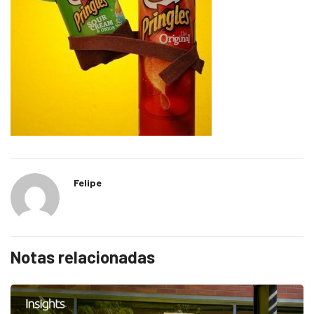
Felipe
Notas relacionadas