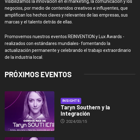
Visibilizamos la innovación en el marketing, la comunicación y los
negocios, por medio de contenidos creativos e influyentes, que
amplifican los hechos claves y relevantes de las empresas, sus
marcas y el talento detrás de ellas.
Promovemos nuestros eventos REINVENTION y Lux Awards -
realizados con estándares mundiales- fomentando la
actualización permanente y celebrando el trabajo extraordinario
de la industria local.
PRÓXIMOS EVENTOS
INSIGHTS
Taryn Southern y la
Integración
2024/03/15