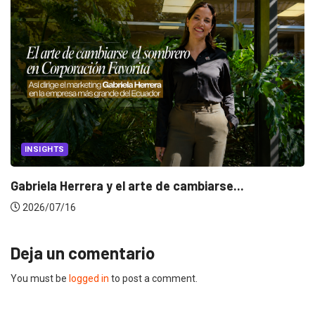
INSIGHTS
Gabriela Herrera y el arte de cambiarse...
2026/07/16
Deja un comentario
You must be
logged in
to post a comment.