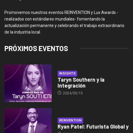
Promovemos nuestros eventos REINVENTION y Lux Awards -
realizados con estándares mundiales- fomentando la
actualización permanente y celebrando el trabajo extraordinario
de la industria local.
PRÓXIMOS EVENTOS
INSIGHTS
Taryn Southern y la
Integración
2024/03/15
REINVENTION
Ryan Patel: Futurista Global y