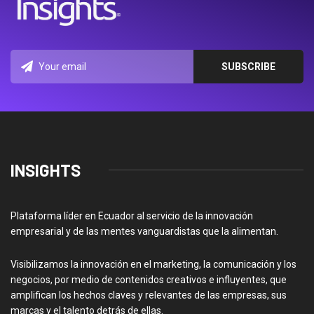
INSIGHTS
Plataforma líder en Ecuador al servicio de la innovación
empresarial y de las mentes vanguardistas que la alimentan.
Visibilizamos la innovación en el marketing, la comunicación y los
negocios, por medio de contenidos creativos e influyentes, que
amplifican los hechos claves y relevantes de las empresas, sus
marcas y el talento detrás de ellas.