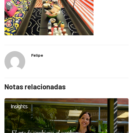
Felipe
Notas relacionadas