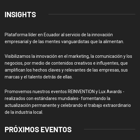
INSIGHTS
Plataforma líder en Ecuador al servicio de la innovación
empresarial y de las mentes vanguardistas que la alimentan.
Visibilizamos la innovación en el marketing, la comunicación y los
negocios, por medio de contenidos creativos e influyentes, que
amplifican los hechos claves y relevantes de las empresas, sus
marcas y el talento detrás de ellas.
Promovemos nuestros eventos REINVENTION y Lux Awards -
realizados con estándares mundiales- fomentando la
actualización permanente y celebrando el trabajo extraordinario
de la industria local.
PRÓXIMOS EVENTOS