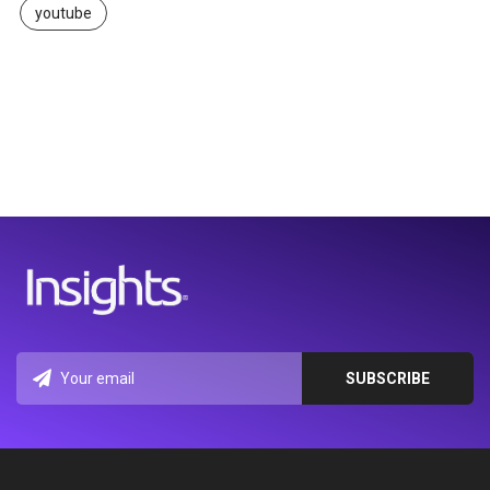
youtube