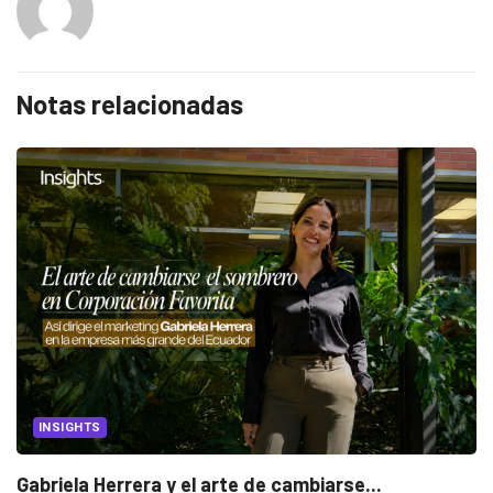
Notas relacionadas
INSIGHTS
Gabriela Herrera y el arte de cambiarse...