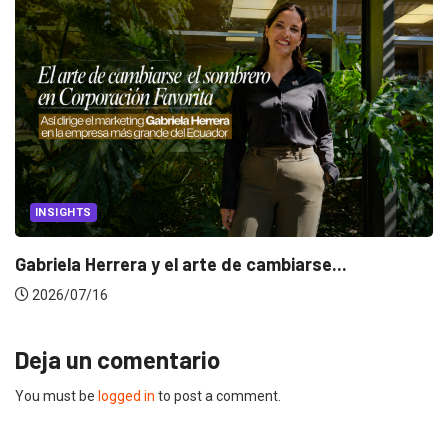
INSIGHTS
Gabriela Herrera y el arte de cambiarse...
2026/07/16
Deja un comentario
You must be
logged in
to post a comment.