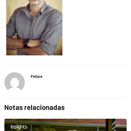
Felipe
Notas relacionadas