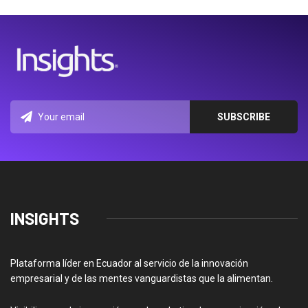
INSIGHTS
Plataforma líder en Ecuador al servicio de la innovación
empresarial y de las mentes vanguardistas que la alimentan.