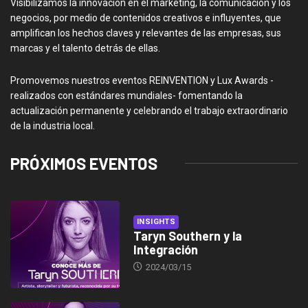
Visibilizamos la innovación en el marketing, la comunicación y los
negocios, por medio de contenidos creativos e influyentes, que
amplifican los hechos claves y relevantes de las empresas, sus
marcas y el talento detrás de ellas.
Promovemos nuestros eventos REINVENTION y Lux Awards -
realizados con estándares mundiales- fomentando la
actualización permanente y celebrando el trabajo extraordinario
de la industria local.
PRÓXIMOS EVENTOS
INSIGHTS
Taryn Southern y la
Integración
2024/03/15