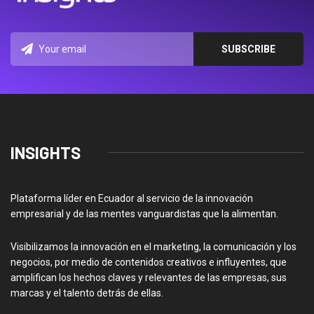
INSIGHTS
Plataforma líder en Ecuador al servicio de la innovación
empresarial y de las mentes vanguardistas que la alimentan.
Visibilizamos la innovación en el marketing, la comunicación y los
negocios, por medio de contenidos creativos e influyentes, que
amplifican los hechos claves y relevantes de las empresas, sus
marcas y el talento detrás de ellas.