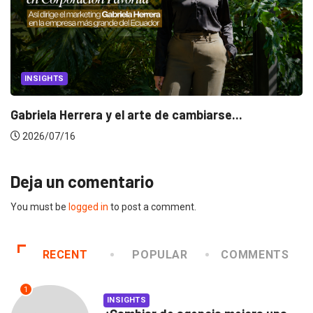
INSIGHTS
Gabriela Herrera y el arte de cambiarse...
2026/07/16
Deja un comentario
You must be
logged in
to post a comment.
RECENT
POPULAR
COMMENTS
1
INSIGHTS