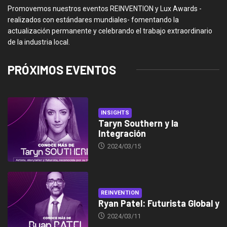
Promovemos nuestros eventos REINVENTION y Lux Awards -
realizados con estándares mundiales- fomentando la
actualización permanente y celebrando el trabajo extraordinario
de la industria local.
PRÓXIMOS EVENTOS
INSIGHTS
Taryn Southern y la
Integración
2024/03/15
REINVENTION
Ryan Patel: Futurista Global y
2024/03/11