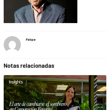
Felipe
Notas relacionadas