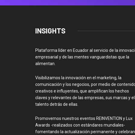
INSIGHTS
Plataforma líder en Ecuador al servicio de la innovac
empresarial y de las mentes vanguardistas que la
alimentan.
Visibilizamos la innovación en el marketing, la
comunicación y los negocios, por medio de contenid
creativos e influyentes, que amplifican los hechos
claves y relevantes de las empresas, sus marcas y el
talento detrás de ellas.
Promovemos nuestros eventos REINVENTION y Lux
Awards -realizados con estándares mundiales-
fomentando la actualización permanente y celebra