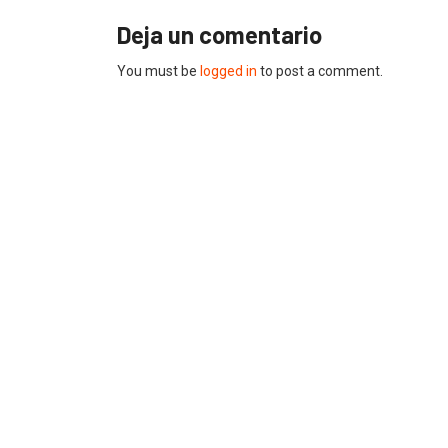
Deja un comentario
You must be
logged in
to post a comment.