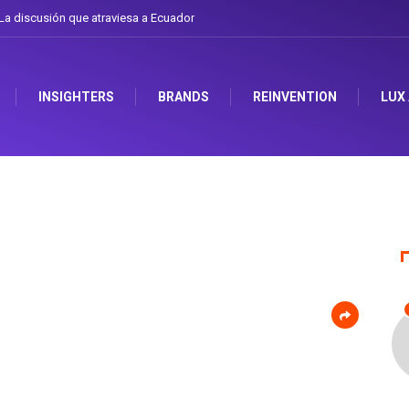
a discusión que atraviesa a Ecuador
INSIGHTERS
BRANDS
REINVENTION
LUX