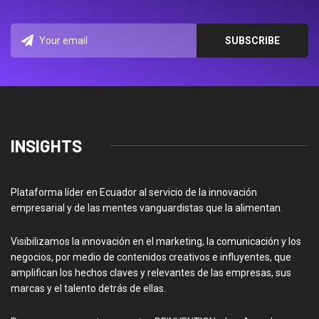
INSIGHTS
Plataforma líder en Ecuador al servicio de la innovación
empresarial y de las mentes vanguardistas que la alimentan.
Visibilizamos la innovación en el marketing, la comunicación y los
negocios, por medio de contenidos creativos e influyentes, que
amplifican los hechos claves y relevantes de las empresas, sus
marcas y el talento detrás de ellas.