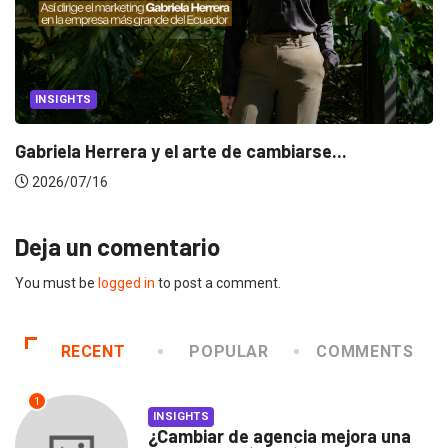
INSIGHTS
Gabriela Herrera y el arte de cambiarse...
2026/07/16
Deja un comentario
You must be
logged in
to post a comment.
RECENT
POPULAR
COMMENTS
1
INSIGHTS
¿Cambiar de agencia mejora una