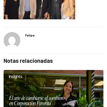
Felipe
Notas relacionadas