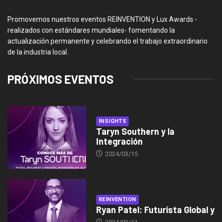
Promovemos nuestros eventos REINVENTION y Lux Awards -
realizados con estándares mundiales- fomentando la
actualización permanente y celebrando el trabajo extraordinario
de la industria local.
PRÓXIMOS EVENTOS
INSIGHTS
Taryn Southern y la
Integración
2024/03/15
REINVENTION
Ryan Patel: Futurista Global y