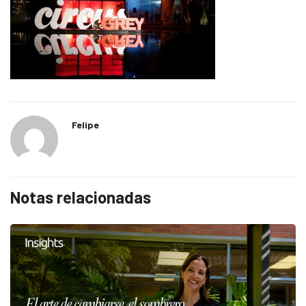
Felipe
Notas relacionadas