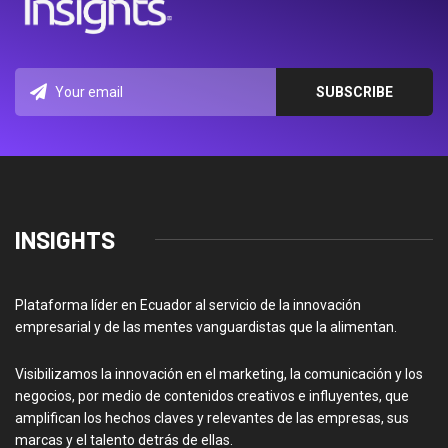
INSIGHTS
Plataforma líder en Ecuador al servicio de la innovación
empresarial y de las mentes vanguardistas que la alimentan.
Visibilizamos la innovación en el marketing, la comunicación y los
negocios, por medio de contenidos creativos e influyentes, que
amplifican los hechos claves y relevantes de las empresas, sus
marcas y el talento detrás de ellas.