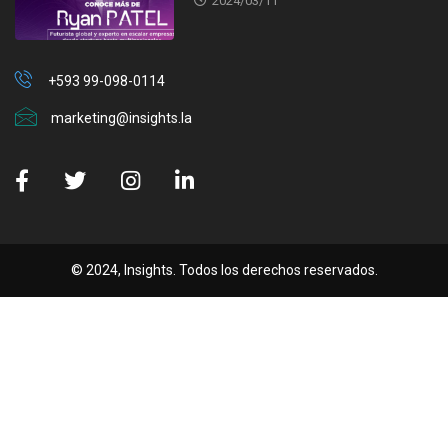
2024/03/11
+593 99-098-0114
marketing@insights.la
© 2024, Insights. Todos los derechos reservados.