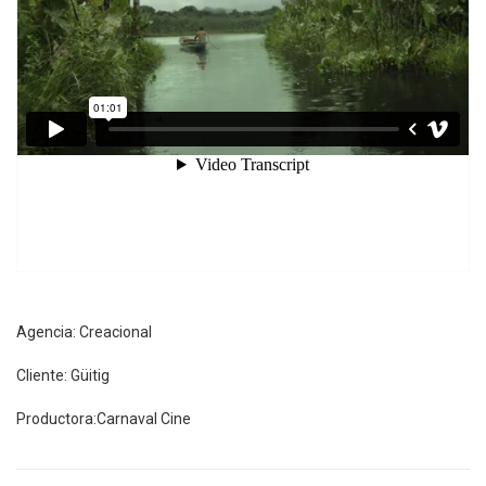
Agencia: Creacional
Cliente: Güitig
Productora:Carnaval Cine