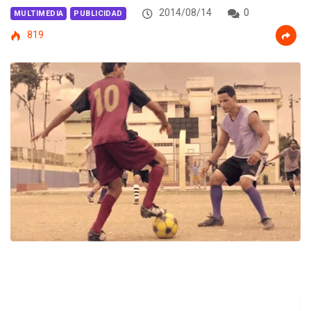
2014/08/14
0
MULTIMEDIA
PUBLICIDAD
819