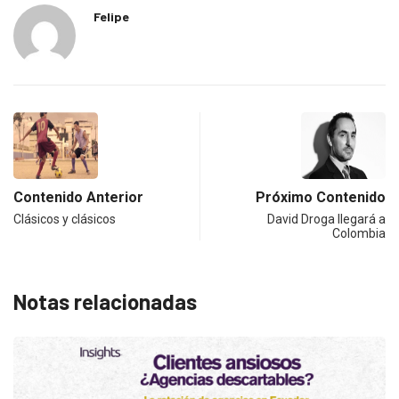
Felipe
Contenido Anterior
Próximo Contenido
Clásicos y clásicos
David Droga llegará a
Colombia
Notas relacionadas