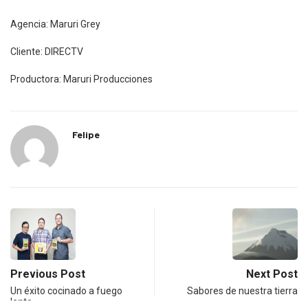
Agencia: Maruri Grey
Cliente: DIRECTV
Productora: Maruri Producciones
Felipe
Previous Post
Next Post
Un éxito cocinado a fuego
Sabores de nuestra tierra
lento