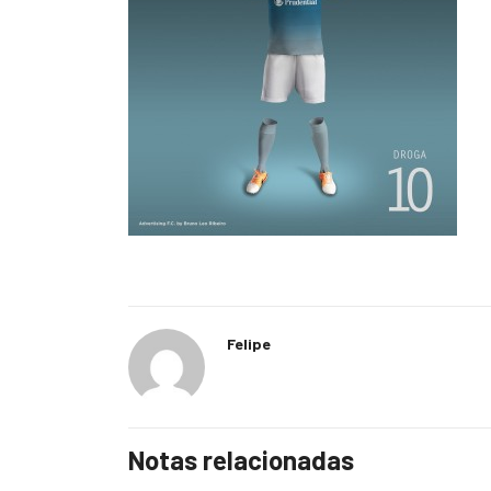
Felipe
Notas relacionadas