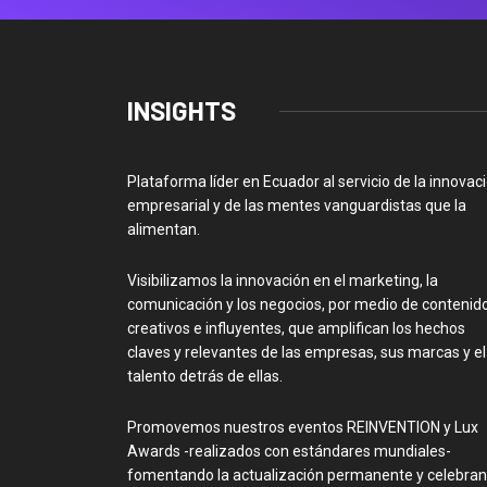
INSIGHTS
Plataforma líder en Ecuador al servicio de la innovac
empresarial y de las mentes vanguardistas que la
alimentan.
Visibilizamos la innovación en el marketing, la
comunicación y los negocios, por medio de contenid
creativos e influyentes, que amplifican los hechos
claves y relevantes de las empresas, sus marcas y el
talento detrás de ellas.
Promovemos nuestros eventos REINVENTION y Lux
Awards -realizados con estándares mundiales-
fomentando la actualización permanente y celebra