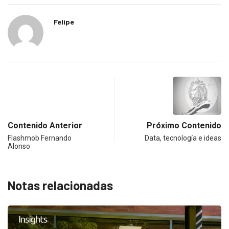
Felipe
Contenido Anterior
Próximo Contenido
Flashmob Fernando
Data, tecnología e ideas
Alonso
Notas relacionadas