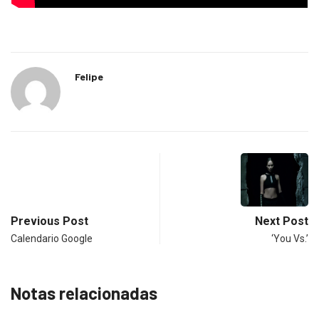
Felipe
Previous Post
Next Post
Calendario Google
‘You Vs.’
Notas relacionadas