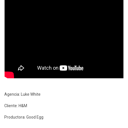
Agencia: Luke White
Cliente: H&M
Productora: Good Egg