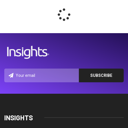
INSIGHTS