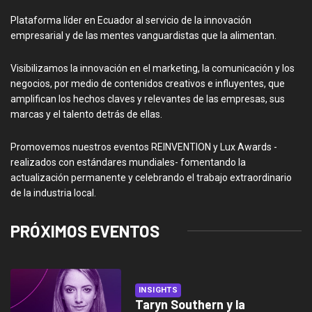
Plataforma líder en Ecuador al servicio de la innovación
empresarial y de las mentes vanguardistas que la alimentan.
Visibilizamos la innovación en el marketing, la comunicación y los
negocios, por medio de contenidos creativos e influyentes, que
amplifican los hechos claves y relevantes de las empresas, sus
marcas y el talento detrás de ellas.
Promovemos nuestros eventos REINVENTION y Lux Awards -
realizados con estándares mundiales- fomentando la
actualización permanente y celebrando el trabajo extraordinario
de la industria local.
PRÓXIMOS EVENTOS
INSIGHTS
Taryn Southern y la