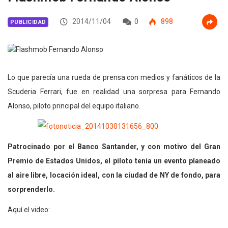
2014/11/04
0
898
PUBLICIDAD
Lo que parecía una rueda de prensa con medios y fanáticos de la
Scuderia Ferrari, fue en realidad una sorpresa para Fernando
Alonso, piloto principal del equipo italiano.
Patrocinado por el Banco Santander, y con motivo del Gran
Premio de Estados Unidos, el piloto tenía un evento planeado
al aire libre, locación ideal, con la ciudad de NY de fondo, para
sorprenderlo.
Aquí el video: