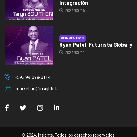
Integración
2024/03/15
REINVENTION
Ryan Patel: Futurista Global y
2024/03/11
+593 99-098-0114
marketing@insights.la
© 2024, Insights. Todos los derechos reservados.