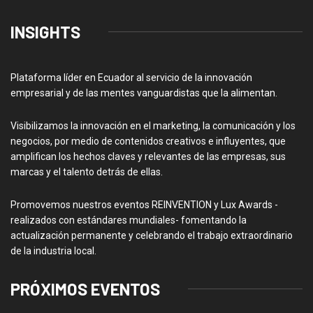
INSIGHTS
Plataforma líder en Ecuador al servicio de la innovación
empresarial y de las mentes vanguardistas que la alimentan.
Visibilizamos la innovación en el marketing, la comunicación y los
negocios, por medio de contenidos creativos e influyentes, que
amplifican los hechos claves y relevantes de las empresas, sus
marcas y el talento detrás de ellas.
Promovemos nuestros eventos REINVENTION y Lux Awards -
realizados con estándares mundiales- fomentando la
actualización permanente y celebrando el trabajo extraordinario
de la industria local.
PRÓXIMOS EVENTOS