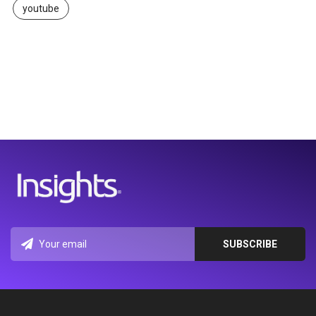
youtube