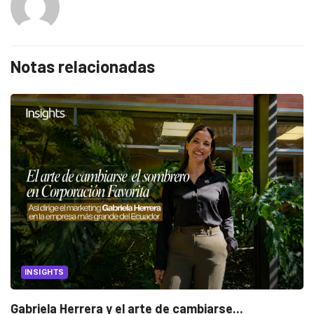
Notas relacionadas
INSIGHTS
Gabriela Herrera y el arte de cambiarse...