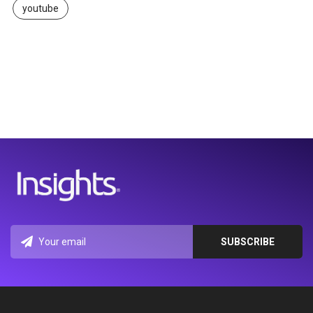
youtube