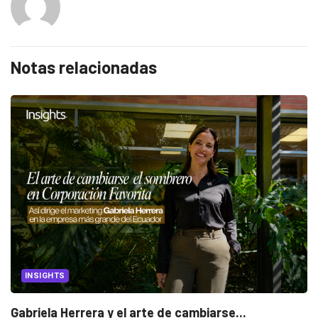
Notas relacionadas
INSIGHTS
Gabriela Herrera y el arte de cambiarse...