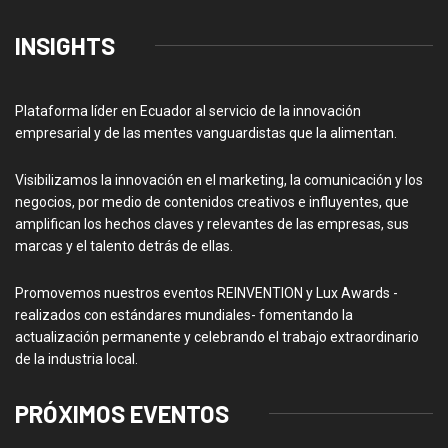
INSIGHTS
Plataforma líder en Ecuador al servicio de la innovación
empresarial y de las mentes vanguardistas que la alimentan.
Visibilizamos la innovación en el marketing, la comunicación y los
negocios, por medio de contenidos creativos e influyentes, que
amplifican los hechos claves y relevantes de las empresas, sus
marcas y el talento detrás de ellas.
Promovemos nuestros eventos REINVENTION y Lux Awards -
realizados con estándares mundiales- fomentando la
actualización permanente y celebrando el trabajo extraordinario
de la industria local.
PRÓXIMOS EVENTOS