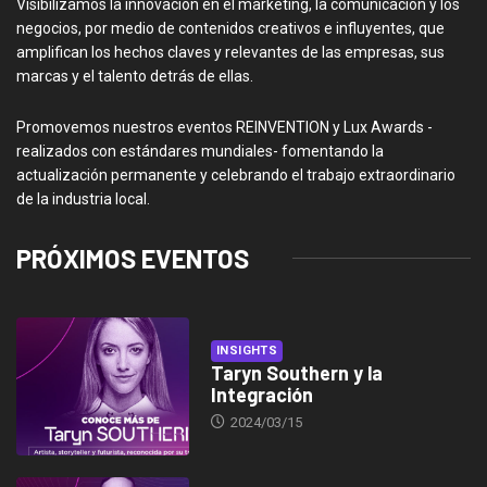
Visibilizamos la innovación en el marketing, la comunicación y los
negocios, por medio de contenidos creativos e influyentes, que
amplifican los hechos claves y relevantes de las empresas, sus
marcas y el talento detrás de ellas.
Promovemos nuestros eventos REINVENTION y Lux Awards -
realizados con estándares mundiales- fomentando la
actualización permanente y celebrando el trabajo extraordinario
de la industria local.
PRÓXIMOS EVENTOS
INSIGHTS
Taryn Southern y la
Integración
2024/03/15