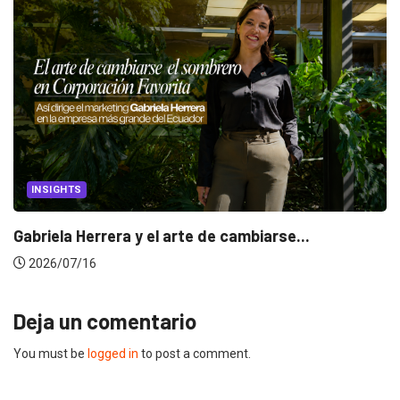
INSIGHTS
Gabriela Herrera y el arte de cambiarse...
2026/07/16
Deja un comentario
You must be
logged in
to post a comment.