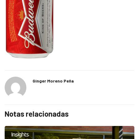
Ginger Moreno Peña
Notas relacionadas