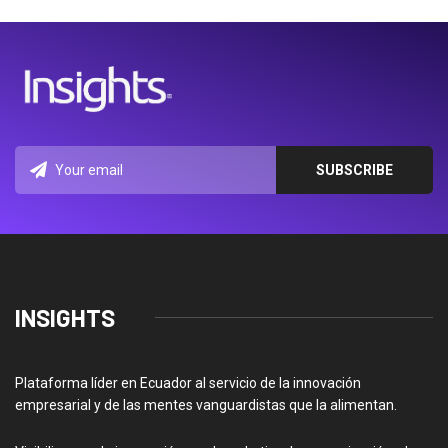
INSIGHTS
Plataforma líder en Ecuador al servicio de la innovación
empresarial y de las mentes vanguardistas que la alimentan.