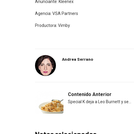
Anunciante: Kleenex
Agencia: VSA Partners
Productora: Vimby
Andrea Serrano
Contenido Anterior
Special K deja a Leo Burnett y se…