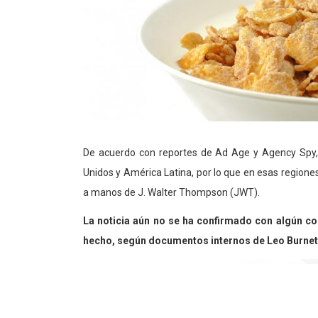
De acuerdo con reportes de Ad Age y Agency Spy, 
Unidos y América Latina, por lo que en esas regione
a manos de J. Walter Thompson (JWT).
La noticia aún no se ha confirmado con algún co
hecho, según documentos internos de Leo Burnet