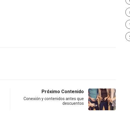
Próximo Contenido
Conexión y contenidos antes que
descuentos