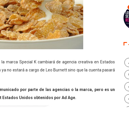
la marca Special K cambiará de agencia creativa en Estados
s ya no estará a cargo de Leo Burnett sino que la cuenta pasará
municado por parte de las agencias o la marca, pero es un
t Estados Unidos obtenidos por Ad Age.