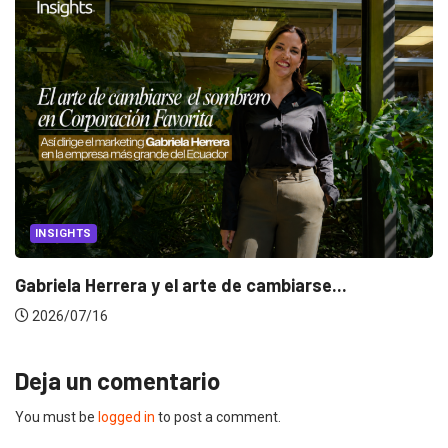
INSIGHTS
Gabriela Herrera y el arte de cambiarse...
2026/07/16
Deja un comentario
You must be
logged in
to post a comment.