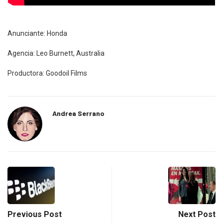
Anunciante: Honda
Agencia: Leo Burnett, Australia
Productora: Goodoil Films
Andrea Serrano
Previous Post
Next Post