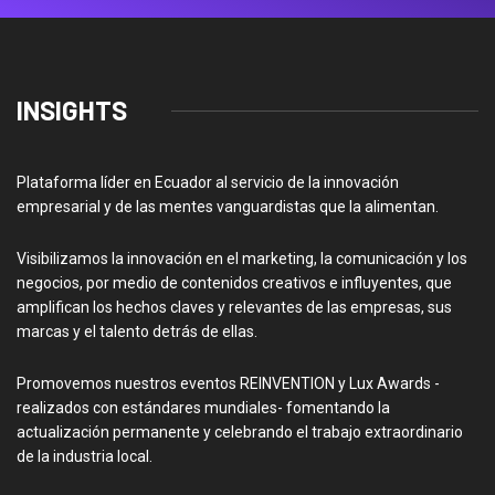
INSIGHTS
Plataforma líder en Ecuador al servicio de la innovación
empresarial y de las mentes vanguardistas que la alimentan.
Visibilizamos la innovación en el marketing, la comunicación y los
negocios, por medio de contenidos creativos e influyentes, que
amplifican los hechos claves y relevantes de las empresas, sus
marcas y el talento detrás de ellas.
Promovemos nuestros eventos REINVENTION y Lux Awards -
realizados con estándares mundiales- fomentando la
actualización permanente y celebrando el trabajo extraordinario
de la industria local.