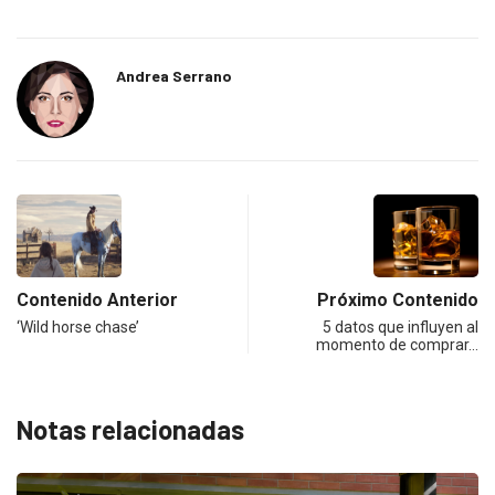
Andrea Serrano
Contenido Anterior
Próximo Contenido
‘Wild horse chase’
5 datos que influyen al
momento de comprar…
Notas relacionadas