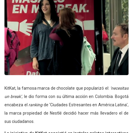
KitKat, la famosa marca de chocolate que popularizó el:
‘necesitas
un break’
, le dio forma con su última acción en Colombia. Bogotá
encabeza el
ranking
de ‘Ciudades Estresantes en América Latina’,
la marca propiedad de Nestlé decidió hacer más llevadero el de
sus ciudadanos.