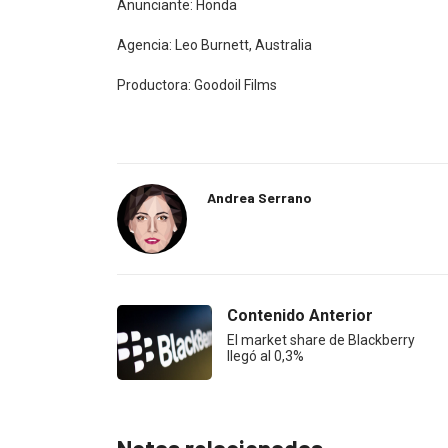
Anunciante: Honda
Agencia: Leo Burnett, Australia
Productora: Goodoil Films
Andrea Serrano
Contenido Anterior
El market share de Blackberry
llegó al 0,3%