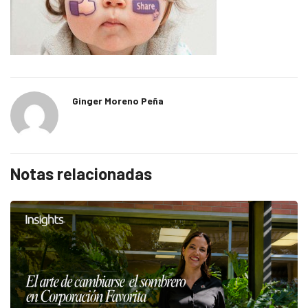
Ginger Moreno Peña
Notas relacionadas