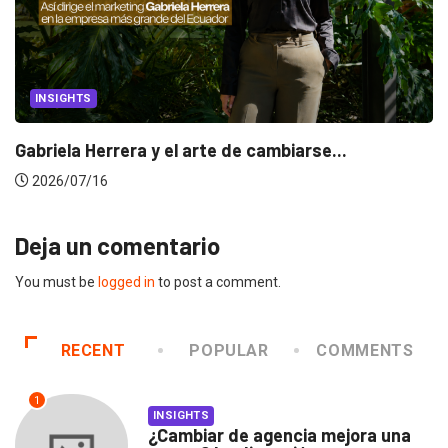
INSIGHTS
Gabriela Herrera y el arte de cambiarse...
2026/07/16
Deja un comentario
You must be
logged in
to post a comment.
RECENT
POPULAR
COMMENTS
1
INSIGHTS
¿Cambiar de agencia mejora una