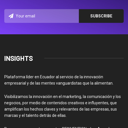
INSIGHTS
Plataforma líder en Ecuador al servicio de la innovación
empresarial y de las mentes vanguardistas que la alimentan.
Visibilizamos la innovación en el marketing, la comunicación y los
negocios, por medio de contenidos creativos e influyentes, que
amplifican los hechos claves y relevantes de las empresas, sus
marcas y el talento detrás de ellas.