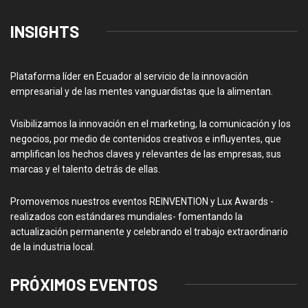
INSIGHTS
Plataforma líder en Ecuador al servicio de la innovación
empresarial y de las mentes vanguardistas que la alimentan.
Visibilizamos la innovación en el marketing, la comunicación y los
negocios, por medio de contenidos creativos e influyentes, que
amplifican los hechos claves y relevantes de las empresas, sus
marcas y el talento detrás de ellas.
Promovemos nuestros eventos REINVENTION y Lux Awards -
realizados con estándares mundiales- fomentando la
actualización permanente y celebrando el trabajo extraordinario
de la industria local.
PRÓXIMOS EVENTOS