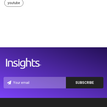
youtube