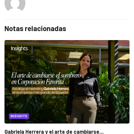
Notas relacionadas
INSIGHTS
Gabriela Herrera y el arte de cambiarse...