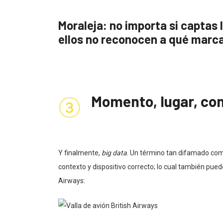
Moraleja:
no importa si captas 
ellos no reconocen a qué marca
Momento, lugar, con
Y finalmente,
big data
. Un término tan difamado com
contexto y dispositivo correcto; lo cual también pued
Airways: