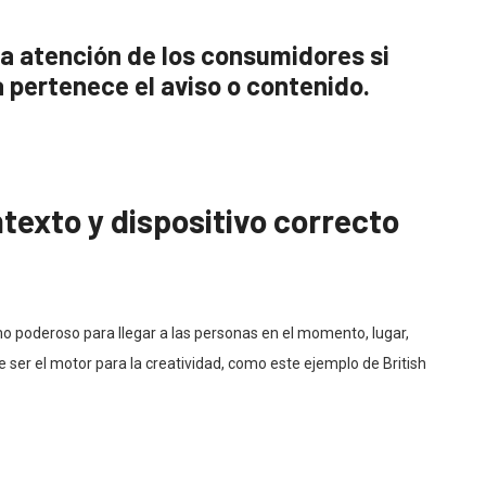
la atención de los consumidores si
 pertenece el aviso o contenido.
texto y dispositivo correcto
o poderoso para llegar a las personas en el momento, lugar,
e ser el motor para la creatividad, como este ejemplo de British