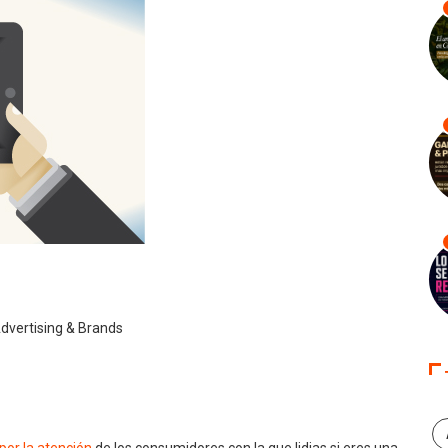
Advertising & Brands