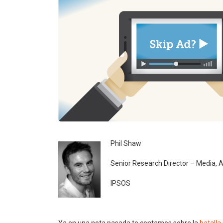
Phil Shaw
Senior Research Director – Media, 
IPSOS