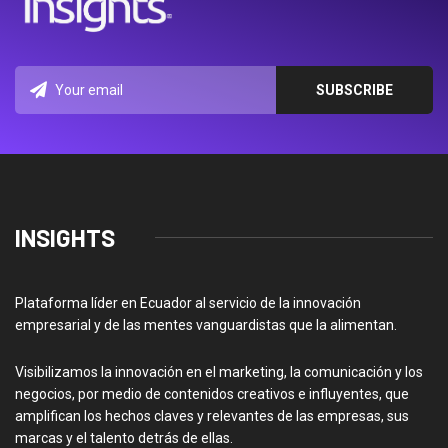
INSIGHTS
Plataforma líder en Ecuador al servicio de la innovación
empresarial y de las mentes vanguardistas que la alimentan.
Visibilizamos la innovación en el marketing, la comunicación y los
negocios, por medio de contenidos creativos e influyentes, que
amplifican los hechos claves y relevantes de las empresas, sus
marcas y el talento detrás de ellas.