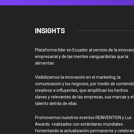
INSIGHTS
Plataforma líder en Ecuador al servicio de la innovac
empresarial y de las mentes vanguardistas que la
alimentan.
Visibilizamos la innovación en el marketing, la
comunicación y los negocios, por medio de contenid
creativos e influyentes, que amplifican los hechos
claves y relevantes de las empresas, sus marcas y el
talento detrás de ellas.
Promovemos nuestros eventos REINVENTION y Lux
Awards -realizados con estándares mundiales-
fomentando la actualización permanente y celebra