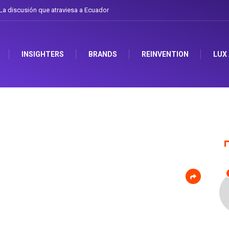
a discusión que atraviesa a Ecuador
INSIGHTERS
BRANDS
REINVENTION
LUX