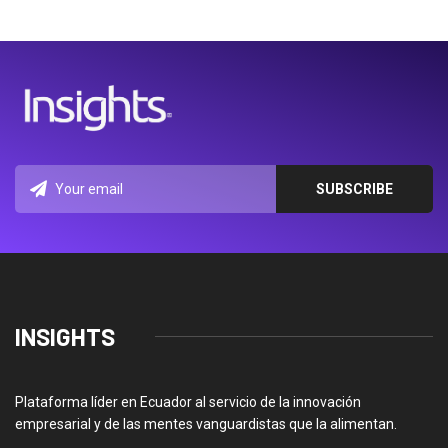
INSIGHTS
Plataforma líder en Ecuador al servicio de la innovación
empresarial y de las mentes vanguardistas que la alimentan.