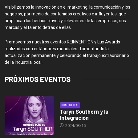
Visibilizamos la innovación en el marketing, la comunicación y los
negocios, por medio de contenidos creativos e influyentes, que
amplifican los hechos claves y relevantes de las empresas, sus
marcas y el talento detrás de ellas.
Promovemos nuestros eventos REINVENTION y Lux Awards -
realizados con estándares mundiales- fomentando la
actualización permanente y celebrando el trabajo extraordinario
de la industria local.
PRÓXIMOS EVENTOS
INSIGHTS
Taryn Southern y la
Integración
2024/03/15