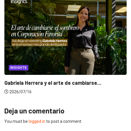
INSIGHTS
Gabriela Herrera y el arte de cambiarse...
2026/07/16
Deja un comentario
You must be
logged in
to post a comment.