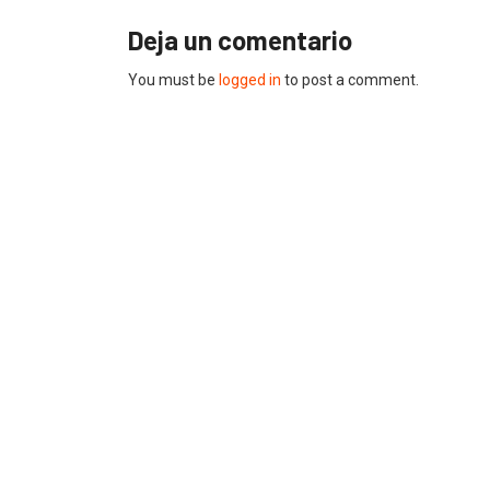
Deja un comentario
You must be
logged in
to post a comment.