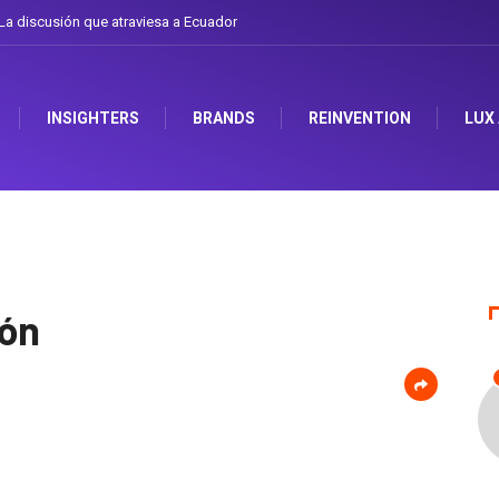
a discusión que atraviesa a Ecuador
INSIGHTERS
BRANDS
REINVENTION
LUX
ión