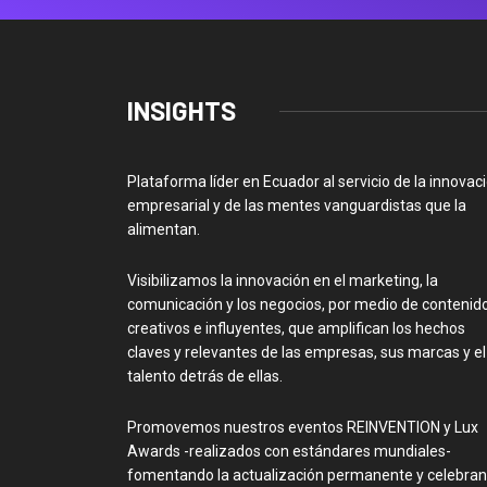
INSIGHTS
Plataforma líder en Ecuador al servicio de la innovac
empresarial y de las mentes vanguardistas que la
alimentan.
Visibilizamos la innovación en el marketing, la
comunicación y los negocios, por medio de contenid
creativos e influyentes, que amplifican los hechos
claves y relevantes de las empresas, sus marcas y el
talento detrás de ellas.
Promovemos nuestros eventos REINVENTION y Lux
Awards -realizados con estándares mundiales-
fomentando la actualización permanente y celebra