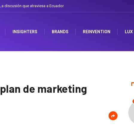
a discusión que atraviesa a Ecuador
INSIGHTERS
BRANDS
REINVENTION
LUX
 plan de marketing