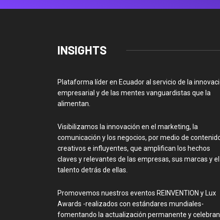
INSIGHTS
Plataforma líder en Ecuador al servicio de la innovac
empresarial y de las mentes vanguardistas que la
alimentan.
Visibilizamos la innovación en el marketing, la
comunicación y los negocios, por medio de contenid
creativos e influyentes, que amplifican los hechos
claves y relevantes de las empresas, sus marcas y el
talento detrás de ellas.
Promovemos nuestros eventos REINVENTION y Lux
Awards -realizados con estándares mundiales-
fomentando la actualización permanente y celebra