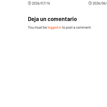
2026/07/16
2026/06/
Deja un comentario
You must be
logged in
to post a comment.