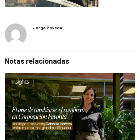
Jorge Poveda
Notas relacionadas