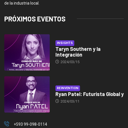
de la industria local.
PRÓXIMOS EVENTOS
INSIGHTS
Taryn Southern y la
Integración
2024/03/15
REINVENTION
Ryan Patel: Futurista Global y
2024/03/11
+593 99-098-0114