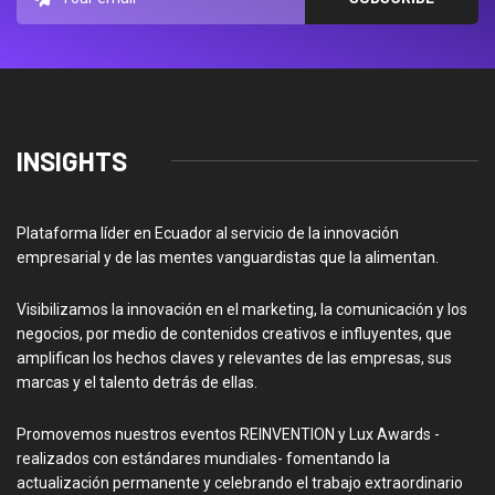
INSIGHTS
Plataforma líder en Ecuador al servicio de la innovación
empresarial y de las mentes vanguardistas que la alimentan.
Visibilizamos la innovación en el marketing, la comunicación y los
negocios, por medio de contenidos creativos e influyentes, que
amplifican los hechos claves y relevantes de las empresas, sus
marcas y el talento detrás de ellas.
Promovemos nuestros eventos REINVENTION y Lux Awards -
realizados con estándares mundiales- fomentando la
actualización permanente y celebrando el trabajo extraordinario