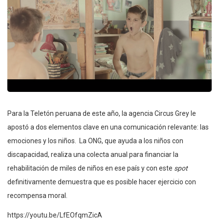
Para la Teletón peruana de este año, la agencia Circus Grey le
apostó a dos elementos clave en una comunicación relevante: las
emociones y los niños. La ONG, que ayuda a los niños con
discapacidad, realiza una colecta anual para financiar la
rehabilitación de miles de niños en ese país y con este
spot
definitivamente demuestra que es posible hacer ejercicio con
recompensa moral.
https://youtu.be/LfEOfqmZicA