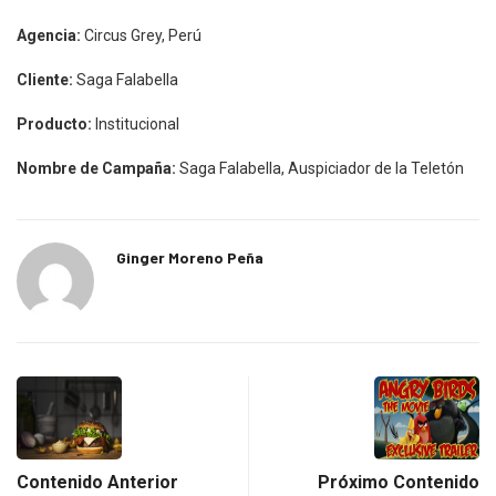
Agencia:
Circus Grey, Perú
Cliente:
Saga Falabella
Producto:
Institucional
Nombre de Campaña:
Saga Falabella, Auspiciador de la Teletón
Ginger Moreno Peña
Contenido Anterior
Próximo Contenido