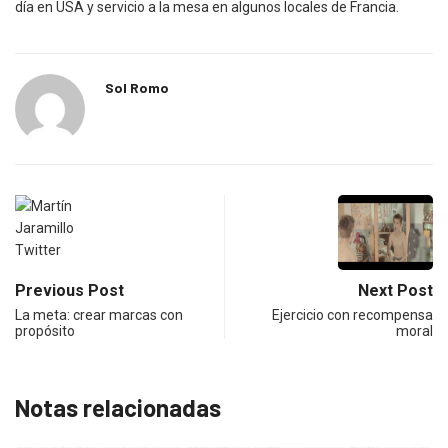
día en USA y servicio a la mesa en algunos locales de Francia.
Sol Romo
Previous Post
Next Post
La meta: crear marcas con
Ejercicio con recompensa
propósito
moral
Notas relacionadas