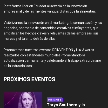
Plataforma líder en Ecuador al servicio de la innovación
empresarial y de las mentes vanguardistas que la alimentan.
Visibilizamos la innovación en el marketing, la comunicación y los
negocios, por medio de contenidos creativos e influyentes, que
amplifican los hechos claves y relevantes de las empresas, sus
marcas y el talento detrás de ellas.
Promovemos nuestros eventos REINVENTION y Lux Awards -
realizados con estándares mundiales- fomentando la
actualización permanente y celebrando el trabajo extraordinario
de la industria local.
PRÓXIMOS EVENTOS
INSIGHTS
Taryn Southern y la