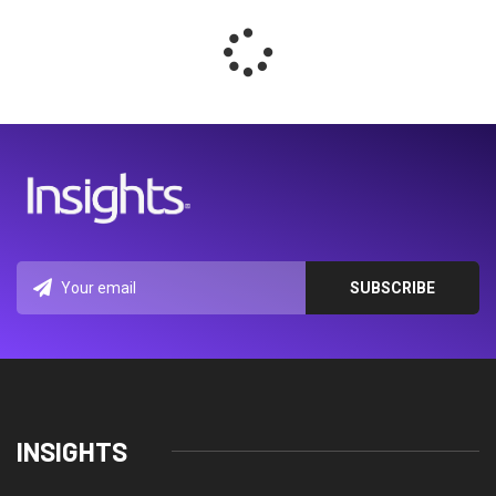
INSIGHTS