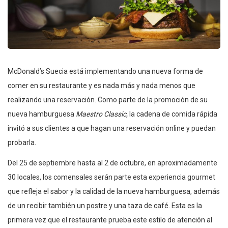
McDonald’s Suecia está implementando una nueva forma de
comer en su restaurante y es nada más y nada menos que
realizando una reservación. Como parte de la promoción de su
nueva hamburguesa
Maestro Classic,
la cadena de comida rápida
invitó a sus clientes a que hagan una reservación online y puedan
probarla.
Del 25 de septiembre hasta al 2 de octubre, en aproximadamente
30 locales, los comensales serán parte esta experiencia gourmet
que refleja el sabor y la calidad de la nueva hamburguesa, además
de un recibir también un postre y una taza de café. Esta es la
primera vez que el restaurante prueba este estilo de atención al