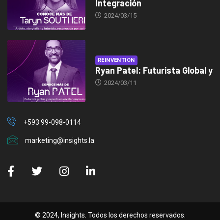
Integración
2024/03/15
REINVENTION
Ryan Patel: Futurista Global y
2024/03/11
+593 99-098-0114
marketing@insights.la
© 2024, Insights. Todos los derechos reservados.