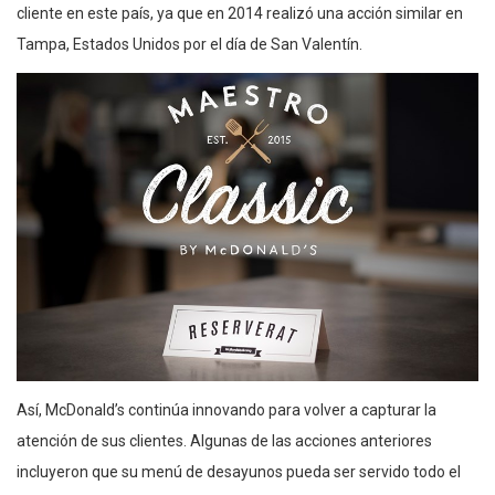
cliente en este país, ya que en 2014 realizó una acción similar en
Tampa, Estados Unidos por el día de San Valentín.
Así, McDonald’s continúa innovando para volver a capturar la
atención de sus clientes. Algunas de las acciones anteriores
incluyeron que su menú de desayunos pueda ser servido todo el