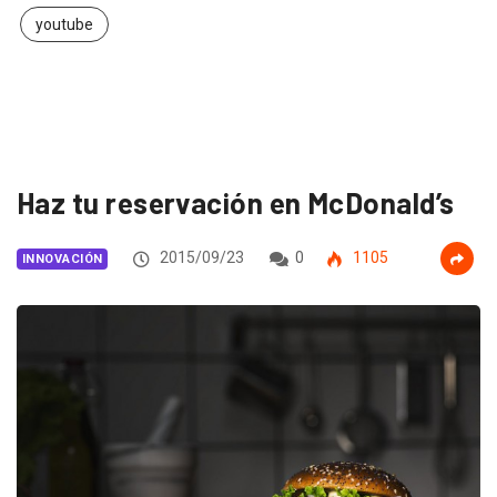
youtube
Haz tu reservación en McDonald’s
2015/09/23
0
1105
INNOVACIÓN