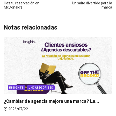
Haz tu reservación en
Un salto divertido para la
McDonald’s
marca
Notas relacionadas
 La...
INSIGHTS