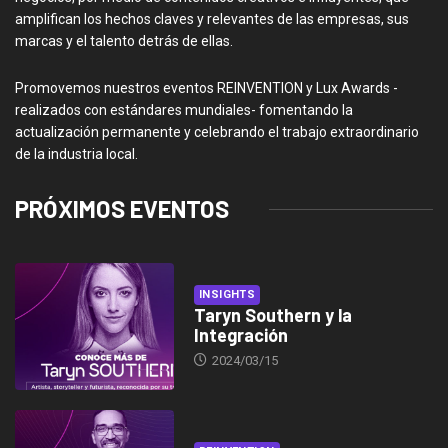
amplifican los hechos claves y relevantes de las empresas, sus
marcas y el talento detrás de ellas.
Promovemos nuestros eventos REINVENTION y Lux Awards -
realizados con estándares mundiales- fomentando la
actualización permanente y celebrando el trabajo extraordinario
de la industria local.
PRÓXIMOS EVENTOS
INSIGHTS
Taryn Southern y la
Integración
2024/03/15