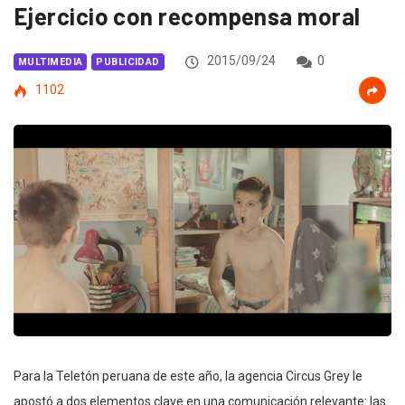
Ejercicio con recompensa moral
2015/09/24
0
MULTIMEDIA
PUBLICIDAD
1102
Para la Teletón peruana de este año, la agencia Circus Grey le
apostó a dos elementos clave en una comunicación relevante: las