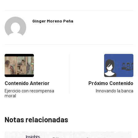
Ginger Moreno Peña
Contenido Anterior
Próximo Contenido
Ejercicio con recompensa
Innovando la banca
moral
Notas relacionadas