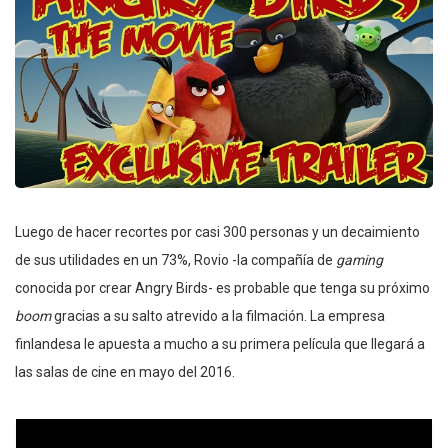
Luego de hacer recortes por casi 300 personas y un decaimiento
de sus utilidades en un 73%, Rovio -la compañía de
gaming
conocida por crear Angry Birds- es probable que tenga su próximo
boom
gracias a su salto atrevido a la filmación. La empresa
finlandesa le apuesta a mucho a su primera película que llegará a
las salas de cine en mayo del 2016.