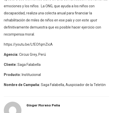
emociones y los niños. La ONG, que ayuda a los niños con
discapacidad, realiza una colecta anual para financiar la
rehabilitación de miles de niños en ese país y con este
spot
definitivamente demuestra que es posible hacer ejercicio con
recompensa moral.
https://youtu.be/LfEOfqmZicA
Agencia:
Circus Grey, Perú
Cliente:
Saga Falabella
Producto:
Institucional
Nombre de Campaña:
Saga Falabella, Auspiciador de la Teletón
Ginger Moreno Peña