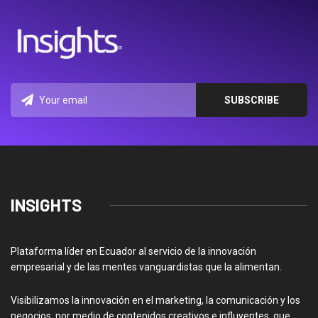
INSIGHTS
Plataforma líder en Ecuador al servicio de la innovación
empresarial y de las mentes vanguardistas que la alimentan.
Visibilizamos la innovación en el marketing, la comunicación y los
negocios, por medio de contenidos creativos e influyentes, que