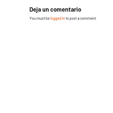
Deja un comentario
You must be
logged in
to post a comment.