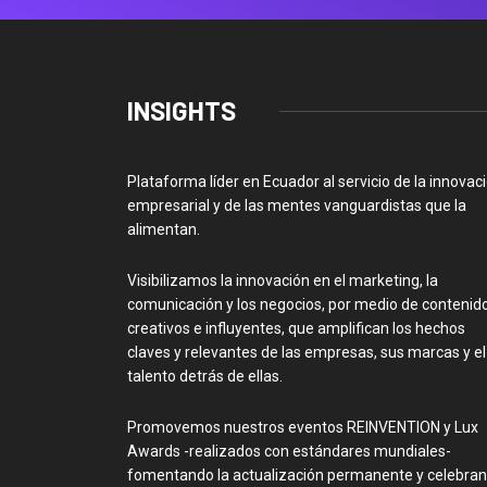
INSIGHTS
Plataforma líder en Ecuador al servicio de la innovac
empresarial y de las mentes vanguardistas que la
alimentan.
Visibilizamos la innovación en el marketing, la
comunicación y los negocios, por medio de contenid
creativos e influyentes, que amplifican los hechos
claves y relevantes de las empresas, sus marcas y el
talento detrás de ellas.
Promovemos nuestros eventos REINVENTION y Lux
Awards -realizados con estándares mundiales-
fomentando la actualización permanente y celebra