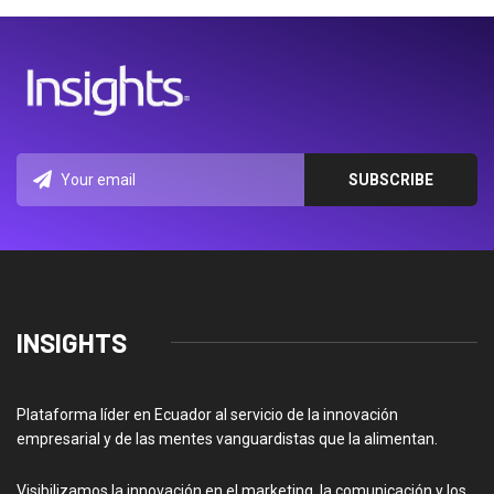
INSIGHTS
Plataforma líder en Ecuador al servicio de la innovación
empresarial y de las mentes vanguardistas que la alimentan.
Visibilizamos la innovación en el marketing, la comunicación y los