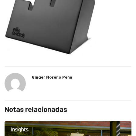
Ginger Moreno Peña
Notas relacionadas