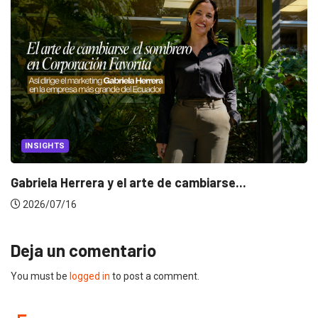
INSIGHTS
Gabriela Herrera y el arte de cambiarse...
2026/07/16
Deja un comentario
You must be
logged in
to post a comment.