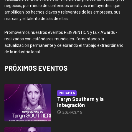
negocios, por medio de contenidos creativos e influyentes, que
amplifican los hechos claves y relevantes de las empresas, sus
marcas y el talento detrás de ellas.
Promovemos nuestros eventos REINVENTION y Lux Awards -
realizados con estándares mundiales- fomentando la
actualización permanente y celebrando el trabajo extraordinario
de la industria local.
PRÓXIMOS EVENTOS
INSIGHTS
Taryn Southern y la
Integración
2024/03/15