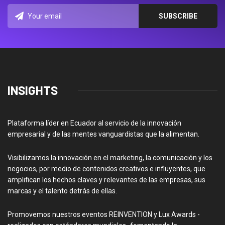
INSIGHTS
Plataforma líder en Ecuador al servicio de la innovación
empresarial y de las mentes vanguardistas que la alimentan.
Visibilizamos la innovación en el marketing, la comunicación y los
negocios, por medio de contenidos creativos e influyentes, que
amplifican los hechos claves y relevantes de las empresas, sus
marcas y el talento detrás de ellas.
Promovemos nuestros eventos REINVENTION y Lux Awards -