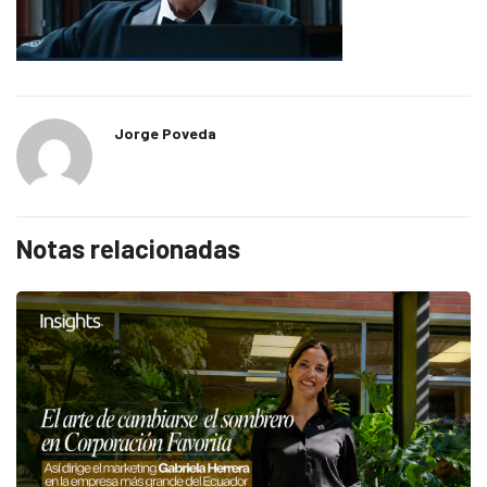
Jorge Poveda
Notas relacionadas