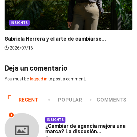
INSIGHTS
Gabriela Herrera y el arte de cambiarse...
2026/07/16
Deja un comentario
You must be
logged in
to post a comment.
RECENT
POPULAR
COMMENTS
1
INSIGHTS
¿Cambiar de agencia mejora una
marca? La discusión...