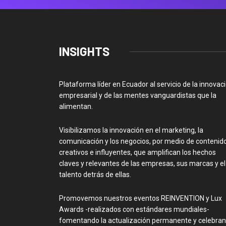
INSIGHTS
Plataforma líder en Ecuador al servicio de la innovac
empresarial y de las mentes vanguardistas que la
alimentan.
Visibilizamos la innovación en el marketing, la
comunicación y los negocios, por medio de contenid
creativos e influyentes, que amplifican los hechos
claves y relevantes de las empresas, sus marcas y el
talento detrás de ellas.
Promovemos nuestros eventos REINVENTION y Lux
Awards -realizados con estándares mundiales-
fomentando la actualización permanente y celebra