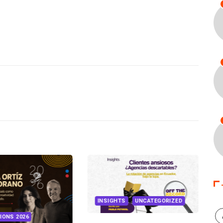
INSIGHTS
UNCATEGORIZED
IONS 2026