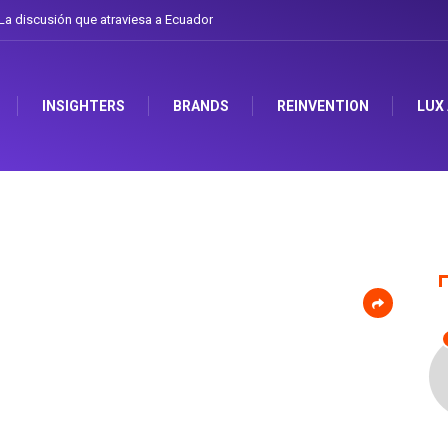
a discusión que atraviesa a Ecuador
INSIGHTERS
BRANDS
REINVENTION
LUX