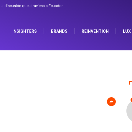
a discusión que atraviesa a Ecuador
INSIGHTERS
BRANDS
REINVENTION
LUX