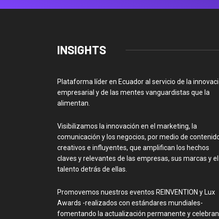
INSIGHTS
Plataforma líder en Ecuador al servicio de la innovac
empresarial y de las mentes vanguardistas que la
alimentan.
Visibilizamos la innovación en el marketing, la
comunicación y los negocios, por medio de contenid
creativos e influyentes, que amplifican los hechos
claves y relevantes de las empresas, sus marcas y el
talento detrás de ellas.
Promovemos nuestros eventos REINVENTION y Lux
Awards -realizados con estándares mundiales-
fomentando la actualización permanente y celebra