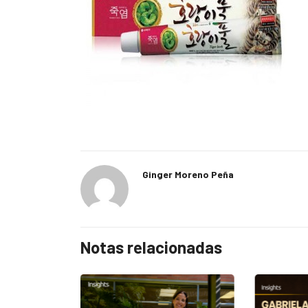
Ginger Moreno Peña
Notas relacionadas