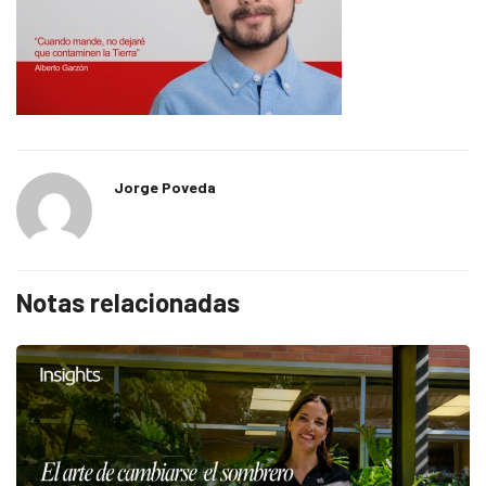
Jorge Poveda
Notas relacionadas