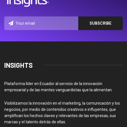
INSIGHTS
Plataforma líder en Ecuador al servicio de la innovación
empresarial y de las mentes vanguardistas que la alimentan.
Visibilizamos la innovación en el marketing, la comunicación y los
negocios, por medio de contenidos creativos e influyentes, que
amplifican los hechos claves y relevantes de las empresas, sus
marcas y el talento detrás de ellas.