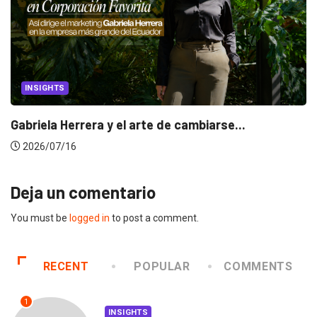
INSIGHTS
Gabriela Herrera y el arte de cambiarse...
2026/07/16
Deja un comentario
You must be
logged in
to post a comment.
RECENT
POPULAR
COMMENTS
1
INSIGHTS