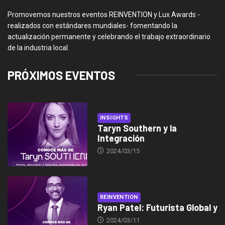
Promovemos nuestros eventos REINVENTION y Lux Awards -
realizados con estándares mundiales- fomentando la
actualización permanente y celebrando el trabajo extraordinario
de la industria local.
PRÓXIMOS EVENTOS
INSIGHTS
Taryn Southern y la
Integración
2024/03/15
REINVENTION
Ryan Patel: Futurista Global y
2024/03/11