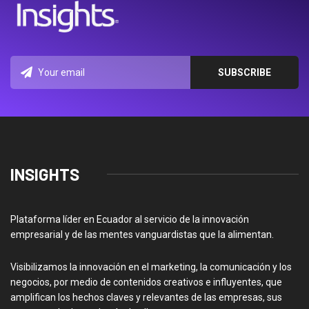
INSIGHTS
Plataforma líder en Ecuador al servicio de la innovación
empresarial y de las mentes vanguardistas que la alimentan.
Visibilizamos la innovación en el marketing, la comunicación y los
negocios, por medio de contenidos creativos e influyentes, que
amplifican los hechos claves y relevantes de las empresas, sus