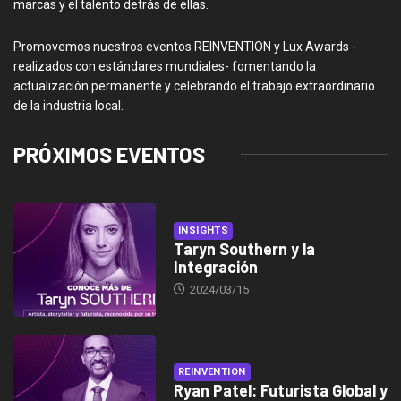
marcas y el talento detrás de ellas.
Promovemos nuestros eventos REINVENTION y Lux Awards -
realizados con estándares mundiales- fomentando la
actualización permanente y celebrando el trabajo extraordinario
de la industria local.
PRÓXIMOS EVENTOS
INSIGHTS
Taryn Southern y la
Integración
2024/03/15
REINVENTION
Ryan Patel: Futurista Global y