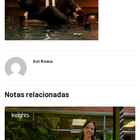
Sol Romo
Notas relacionadas