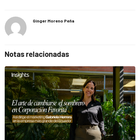
Ginger Moreno Peña
Notas relacionadas