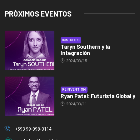
PRÓXIMOS EVENTOS
INSIGHTS
Taryn Southern y la
Integración
2024/03/15
REINVENTION
Ryan Patel: Futurista Global y
2024/03/11
+593 99-098-0114