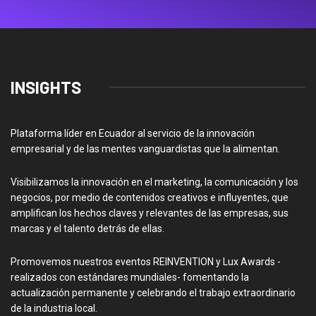
INSIGHTS
Plataforma líder en Ecuador al servicio de la innovación
empresarial y de las mentes vanguardistas que la alimentan.
Visibilizamos la innovación en el marketing, la comunicación y los
negocios, por medio de contenidos creativos e influyentes, que
amplifican los hechos claves y relevantes de las empresas, sus
marcas y el talento detrás de ellas.
Promovemos nuestros eventos REINVENTION y Lux Awards -
realizados con estándares mundiales- fomentando la
actualización permanente y celebrando el trabajo extraordinario
de la industria local.