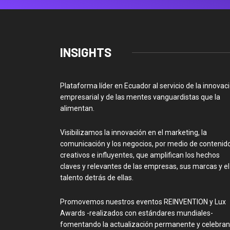
INSIGHTS
Plataforma líder en Ecuador al servicio de la innovac
empresarial y de las mentes vanguardistas que la
alimentan.
Visibilizamos la innovación en el marketing, la
comunicación y los negocios, por medio de contenid
creativos e influyentes, que amplifican los hechos
claves y relevantes de las empresas, sus marcas y el
talento detrás de ellas.
Promovemos nuestros eventos REINVENTION y Lux
Awards -realizados con estándares mundiales-
fomentando la actualización permanente y celebra