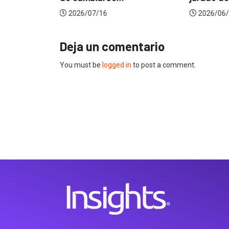
2026/07/16
2026/06/
Deja un comentario
You must be
logged in
to post a comment.