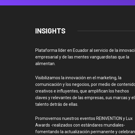
INSIGHTS
Plataforma líder en Ecuador al servicio de la innovac
empresarial y de las mentes vanguardistas que la
alimentan.
Visibilizamos la innovación en el marketing, la
comunicación y los negocios, por medio de contenid
creativos e influyentes, que amplifican los hechos
claves y relevantes de las empresas, sus marcas y el
talento detrás de ellas.
Promovemos nuestros eventos REINVENTION y Lux
Awards -realizados con estándares mundiales-
fomentando la actualización permanente y celebra