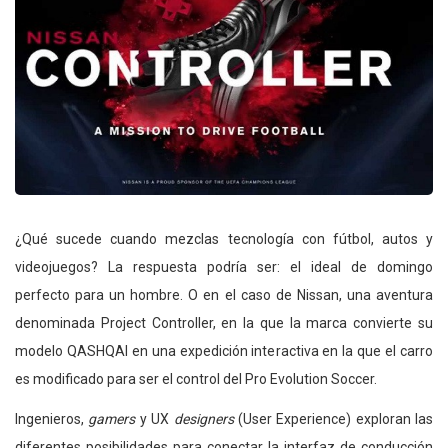
¿Qué sucede cuando mezclas tecnología con fútbol, autos y
videojuegos? La respuesta podría ser: el ideal de domingo
perfecto para un hombre. O en el caso de Nissan, una aventura
denominada Project Controller, en la que la marca convierte su
modelo QASHQAI en una expedición interactiva en la que el carro
es modificado para ser el control del Pro Evolution Soccer.
Ingenieros,
gamers
y UX
designers
(User Experience) exploran las
diferentes posibilidades para conectar la interfaz de conducción