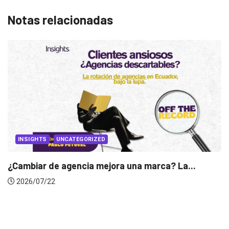
Notas relacionadas
La...
INSIGHTS
Gabriela Herrera y el arte de cambiarse..
2026/07/16