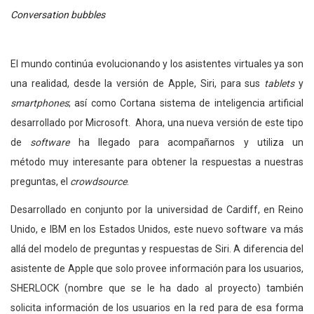
Conversation bubbles
El mundo continúa evolucionando y los asistentes virtuales ya son
una realidad, desde la versión de Apple, Siri, para sus
tablets
y
smartphones
; así como Cortana sistema de inteligencia artificial
desarrollado por Microsoft. Ahora, una nueva versión de este tipo
de
software
ha llegado para acompañarnos y utiliza un
método muy interesante para obtener la respuestas a nuestras
preguntas, el
crowdsource
.
Desarrollado en conjunto por la universidad de Cardiff, en Reino
Unido, e IBM en los Estados Unidos, este nuevo software va más
allá del modelo de preguntas y respuestas de Siri. A diferencia del
asistente de Apple que solo provee información para los usuarios,
SHERLOCK (nombre que se le ha dado al proyecto) también
solicita información de los usuarios en la red para de esa forma