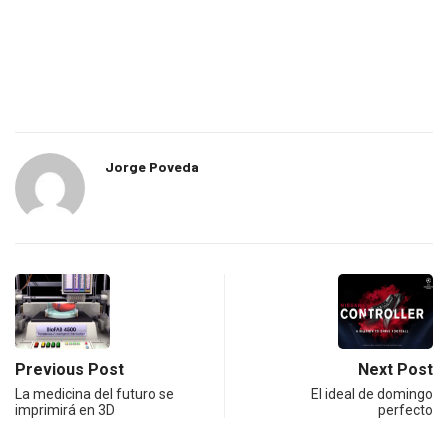
Jorge Poveda
Previous Post
Next Post
La medicina del futuro se
El ideal de domingo
imprimirá en 3D
perfecto