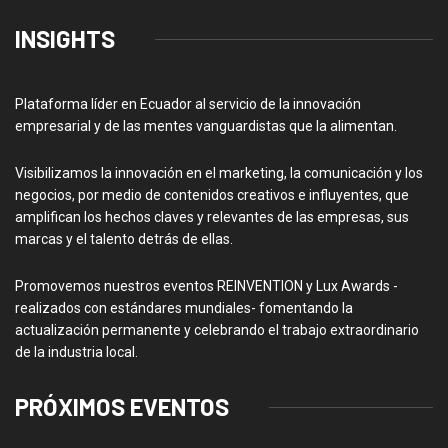
INSIGHTS
Plataforma líder en Ecuador al servicio de la innovación
empresarial y de las mentes vanguardistas que la alimentan.
Visibilizamos la innovación en el marketing, la comunicación y los
negocios, por medio de contenidos creativos e influyentes, que
amplifican los hechos claves y relevantes de las empresas, sus
marcas y el talento detrás de ellas.
Promovemos nuestros eventos REINVENTION y Lux Awards -
realizados con estándares mundiales- fomentando la
actualización permanente y celebrando el trabajo extraordinario
de la industria local.
PRÓXIMOS EVENTOS