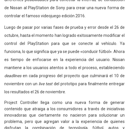
de Nissan al PlayStation de Sony para crear una nueva forma de
controlar el famoso videojuego edición 2016.
Luego de pasar por varias fases de prueba y error desde el 26 de
octubre, hasta el momento han logrado exitosamente modificar el
control del PlayStation para que se conecte al vehículo. Ya
funciona, lo que significa que ya se puede «conducir fútbol». Ahora
es tiempo de enfocarse en la experiencia del usuario. Nissan
mantiene a los usuarios atentos a todo el proceso, estableciendo
deadlines
en cada progreso del proyecto que culminará el 10 de
noviembre con un
live test
del prototipo para finalmente entregar
los resultados el 26 de noviembre.
Project Controller llega como una nueva forma de generar
contenido que atraiga a los consumidores a través de iniciativas
innovadoras que ciertamente no nacieron para solucionar un
problema, pero que agregan valor a la experiencia de quienes
disfrutan la combinación de tecnología, fútbol, autos y