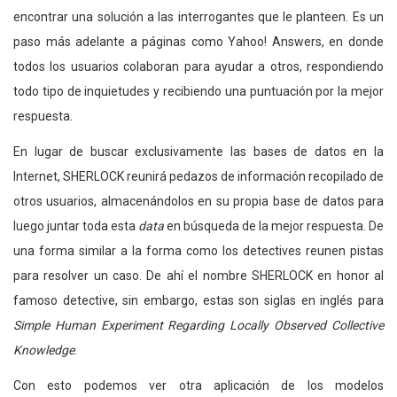
encontrar una solución a las interrogantes que le planteen. Es un
paso más adelante a páginas como Yahoo! Answers, en donde
todos los usuarios colaboran para ayudar a otros, respondiendo
todo tipo de inquietudes y recibiendo una puntuación por la mejor
respuesta.
En lugar de buscar exclusivamente las bases de datos en la
Internet, SHERLOCK reunirá pedazos de información recopilado de
otros usuarios, almacenándolos en su propia base de datos para
luego juntar toda esta
data
en búsqueda de la mejor respuesta. De
una forma similar a la forma como los detectives reunen pistas
para resolver un caso. De ahí el nombre SHERLOCK en honor al
famoso detective, sin embargo, estas son siglas en inglés para
Simple Human Experiment Regarding Locally Observed Collective
Knowledge
.
Con esto podemos ver otra aplicación de los modelos