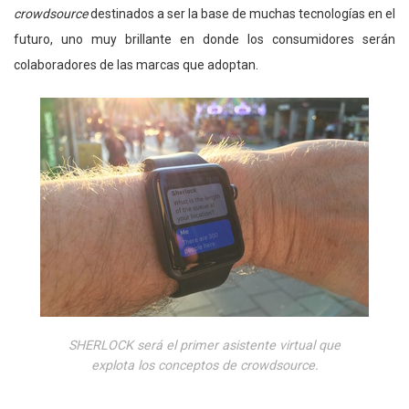
crowdsource
destinados a ser la base de muchas tecnologías en el
futuro, uno muy brillante en donde los consumidores serán
colaboradores de las marcas que adoptan.
SHERLOCK será el primer asistente virtual que
explota los conceptos de crowdsource.