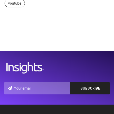
youtube