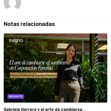
Notas relacionadas
INSIGHTS
Gabriela Herrera y el arte de cambiarse...