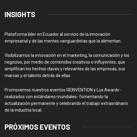
INSIGHTS
Plataforma líder en Ecuador al servicio de la innovación
empresarial y de las mentes vanguardistas que la alimentan.
Visibilizamos la innovación en el marketing, la comunicación y los
negocios, por medio de contenidos creativos e influyentes, que
amplifican los hechos claves y relevantes de las empresas, sus
marcas y el talento detrás de ellas.
Promovemos nuestros eventos REINVENTION y Lux Awards -
realizados con estándares mundiales- fomentando la
actualización permanente y celebrando el trabajo extraordinario
de la industria local.
PRÓXIMOS EVENTOS