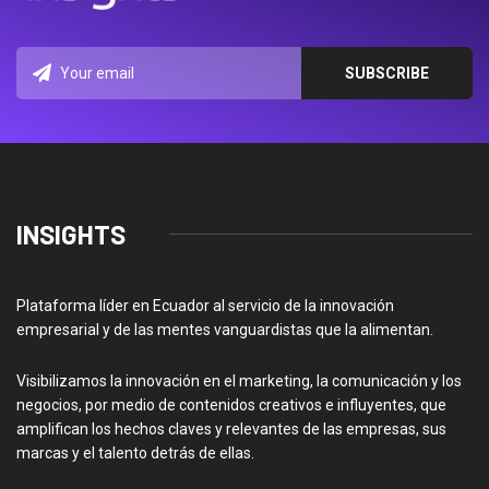
INSIGHTS
Plataforma líder en Ecuador al servicio de la innovación
empresarial y de las mentes vanguardistas que la alimentan.
Visibilizamos la innovación en el marketing, la comunicación y los
negocios, por medio de contenidos creativos e influyentes, que
amplifican los hechos claves y relevantes de las empresas, sus
marcas y el talento detrás de ellas.