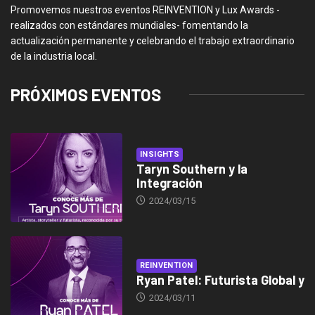
Promovemos nuestros eventos REINVENTION y Lux Awards -
realizados con estándares mundiales- fomentando la
actualización permanente y celebrando el trabajo extraordinario
de la industria local.
PRÓXIMOS EVENTOS
INSIGHTS
Taryn Southern y la
Integración
2024/03/15
REINVENTION
Ryan Patel: Futurista Global y
2024/03/11