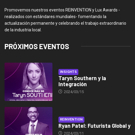
Promovemos nuestros eventos REINVENTION y Lux Awards -
realizados con estándares mundiales- fomentando la
actualización permanente y celebrando el trabajo extraordinario
de la industria local.
PRÓXIMOS EVENTOS
INSIGHTS
Taryn Southern y la
Integración
2024/03/15
REINVENTION
Ryan Patel: Futurista Global y
2024/03/11