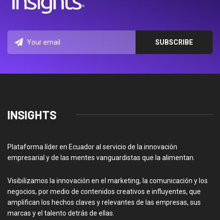
INSIGHTS
Plataforma líder en Ecuador al servicio de la innovación
empresarial y de las mentes vanguardistas que la alimentan.
Visibilizamos la innovación en el marketing, la comunicación y los
negocios, por medio de contenidos creativos e influyentes, que
amplifican los hechos claves y relevantes de las empresas, sus
marcas y el talento detrás de ellas.