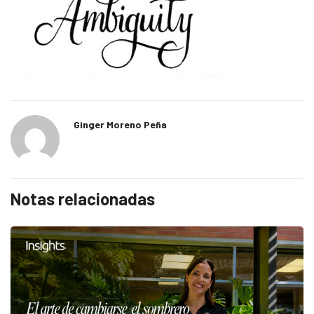
Ginger Moreno Peña
Notas relacionadas