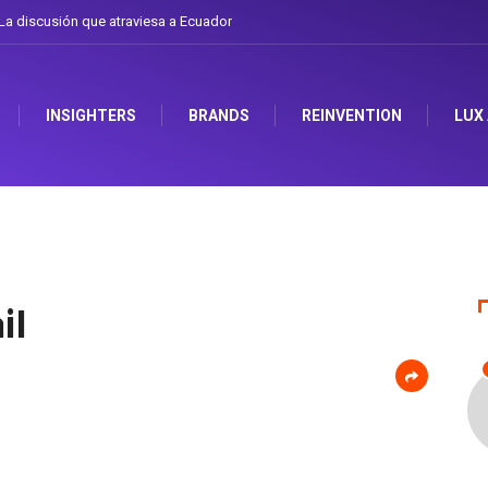
a discusión que atraviesa a Ecuador
INSIGHTERS
BRANDS
REINVENTION
LUX
il