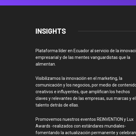
INSIGHTS
Plataforma líder en Ecuador al servicio de la innovac
empresarial y de las mentes vanguardistas que la
alimentan.
Visibilizamos la innovación en el marketing, la
comunicación y los negocios, por medio de contenid
creativos e influyentes, que amplifican los hechos
claves y relevantes de las empresas, sus marcas y el
talento detrás de ellas.
Promovemos nuestros eventos REINVENTION y Lux
Awards -realizados con estándares mundiales-
fomentando la actualización permanente y celebra