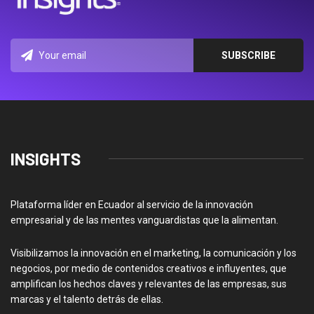
INSIGHTS
Plataforma líder en Ecuador al servicio de la innovación
empresarial y de las mentes vanguardistas que la alimentan.
Visibilizamos la innovación en el marketing, la comunicación y los
negocios, por medio de contenidos creativos e influyentes, que
amplifican los hechos claves y relevantes de las empresas, sus
marcas y el talento detrás de ellas.