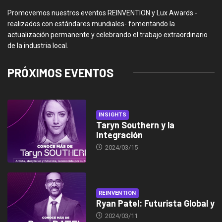
Promovemos nuestros eventos REINVENTION y Lux Awards -
realizados con estándares mundiales- fomentando la
actualización permanente y celebrando el trabajo extraordinario
de la industria local.
PRÓXIMOS EVENTOS
INSIGHTS
Taryn Southern y la
Integración
2024/03/15
REINVENTION
Ryan Patel: Futurista Global y
2024/03/11