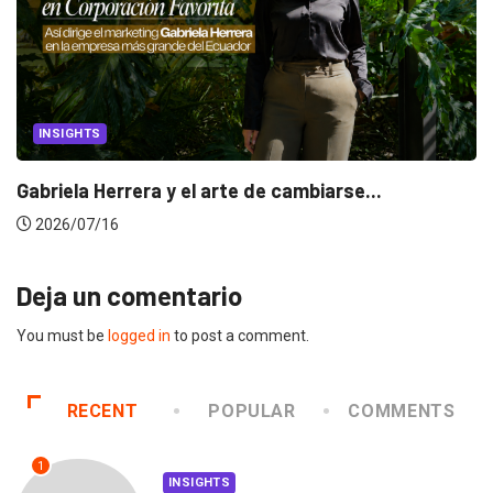
INSIGHTS
Gabriela Herrera y el arte de cambiarse...
2026/07/16
Deja un comentario
You must be
logged in
to post a comment.
RECENT
POPULAR
COMMENTS
1
INSIGHTS