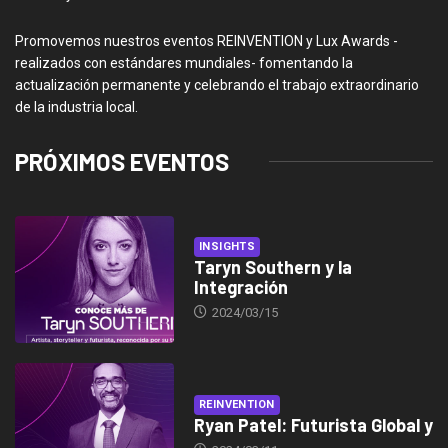
Promovemos nuestros eventos REINVENTION y Lux Awards -
realizados con estándares mundiales- fomentando la
actualización permanente y celebrando el trabajo extraordinario
de la industria local.
PRÓXIMOS EVENTOS
INSIGHTS
Taryn Southern y la
Integración
2024/03/15
REINVENTION
Ryan Patel: Futurista Global y