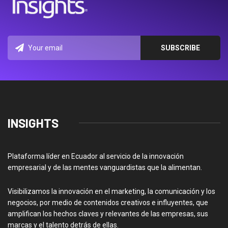
INSIGHTS
Plataforma líder en Ecuador al servicio de la innovación
empresarial y de las mentes vanguardistas que la alimentan.
Visibilizamos la innovación en el marketing, la comunicación y los
negocios, por medio de contenidos creativos e influyentes, que
amplifican los hechos claves y relevantes de las empresas, sus
marcas y el talento detrás de ellas.